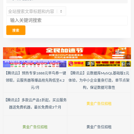
【腾讯云】预热专享1888元早鸟券一键
【腾讯云】云数据库MySQL基础版1元
领取，云服务器等爆品抢先购低至4.2
体验，为中小企业量身打造，单节点架
元/月
构，保证数据可靠性
【腾讯云】多款云产品1折起，买云服务
黄金广告位招租
器送免费机器，最长免费续3个月
黄金广告位招租
黄金广告位招租