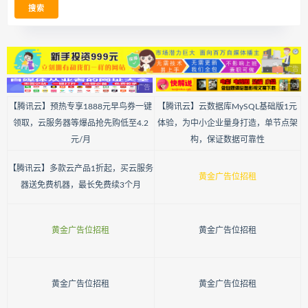
【腾讯云】预热专享1888元早鸟券一键
【腾讯云】云数据库MySQL基础版1元
领取，云服务器等爆品抢先购低至4.2
体验，为中小企业量身打造，单节点架
元/月
构，保证数据可靠性
【腾讯云】多款云产品1折起，买云服务
黄金广告位招租
器送免费机器，最长免费续3个月
黄金广告位招租
黄金广告位招租
黄金广告位招租
黄金广告位招租