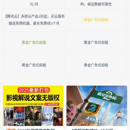
元/月
构，保证数据可靠性
鬼才高翔小说风水仙师：专治不服
专救美女全文阅读
专救美女最新章节
【腾讯云】多款云产品1折起，买云服务
黄金广告位招租
专救美女免费阅读
专救美女
器送免费机器，最长免费续3个月
风水仙师：专治不服
你反手摸鱼成神了全本免费下载
黄金广告位招租
黄金广告位招租
宋碃秋小说让你去送外卖
你反手摸鱼成神了全文阅读
你反手摸鱼成神了最新章节
黄金广告位招租
黄金广告位招租
你反手摸鱼成神了免费阅读
你反手摸鱼成神了
让你去送外卖
重生2000：神级鉴宝系统全本免费下载
贯古通今小说重生2000：神级鉴宝系统
重生2000：神级鉴宝系统全文阅读
重生2000：神级鉴宝系统最新章节
重生2000：神级鉴宝系统免费阅读