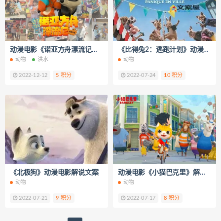
我？转生蚂蚁无敌进化！最新章节
我？转生蚂蚁无敌进化！免费阅读
我？转生蚂蚁无敌进化！
射雕：从赵王府开始天下无敌全本免费
动漫电影《诺亚方舟漂流记》解说文案/片源下载
《比得兔2：逃跑计划》动漫电影解说文案
下载
动物
洪水
动物
迷途知返2026小说射雕：从赵王府开始
2022-12-12
5 积分
2022-07-24
10 积分
天下无敌
射雕：从赵王府开始天下无敌全文阅读
射雕：从赵王府开始天下无敌最新章节
射雕：从赵王府开始天下无敌免费阅读
射雕：从赵王府开始天下无敌
天上掉下了一个小师弟全本免费下载
黄昏和晚霞小说天上掉下了一个小师弟
《北极狗》动漫电影解说文案
动漫电影《小猫巴克里》解说文案/片源下载
天上掉下了一个小师弟全文阅读
动物
动物
天上掉下了一个小师弟最新章节
2022-07-21
9 积分
2022-07-17
8 积分
天上掉下了一个小师弟免费阅读