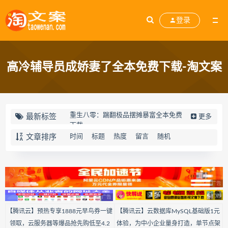
登录
高冷辅导员成娇妻了全本免费下载-淘文案
重生八零：踹翻极品摆摊暴富全本免费
最新标签
更多
下载
文章排序
时间
标题
热度
留言
随机
卡拉小小米小说重生八零：踹翻极品摆
摊暴富
重生八零：踹翻极品摆摊暴富全文阅读
重生八零：踹翻极品摆摊暴富最新章节
重生八零：踹翻极品摆摊暴富免费阅读
重生八零：踹翻极品摆摊暴富
【腾讯云】预热专享1888元早鸟券一键
【腾讯云】云数据库MySQL基础版1元
专救美女全本免费下载
领取，云服务器等爆品抢先购低至4.2
体验，为中小企业量身打造，单节点架