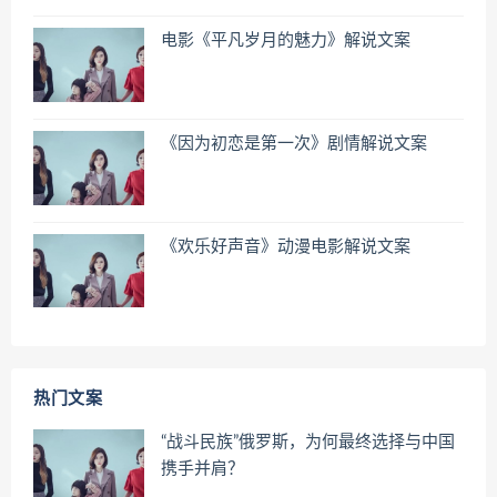
电影《平凡岁月的魅力》解说文案
《因为初恋是第一次》剧情解说文案
《欢乐好声音》动漫电影解说文案
热门文案
“战斗民族”俄罗斯，为何最终选择与中国
携手并肩？