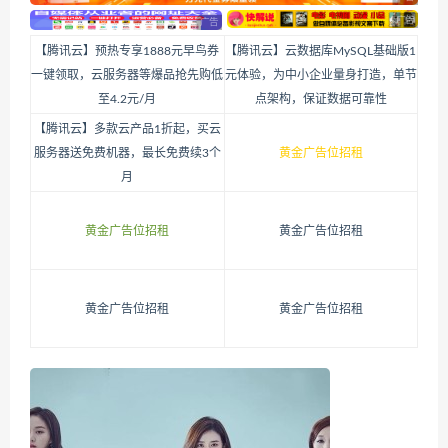
【腾讯云】预热专享1888元早鸟券
【腾讯云】云数据库MySQL基础版1
一键领取，云服务器等爆品抢先购低
元体验，为中小企业量身打造，单节
至4.2元/月
点架构，保证数据可靠性
【腾讯云】多款云产品1折起，买云
服务器送免费机器，最长免费续3个
黄金广告位招租
月
黄金广告位招租
黄金广告位招租
黄金广告位招租
黄金广告位招租