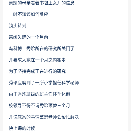
慧娜的母亲看着书包上女儿的信息
一时不知该如何反应
镜头转到
慧娜失踪的一个月前
鸟科博士秀珍所在的研究所关门了
并要求大家在一个月之内搬走
为了坚持完成正在进行的研究
秀珍应聘到了一所小学担任科学老师
由于秀珍班级的班主任怀孕休假
校领导不得不请秀珍顶替三个月
并说教案的事情艺恩老师会帮忙解决
快上课的时候