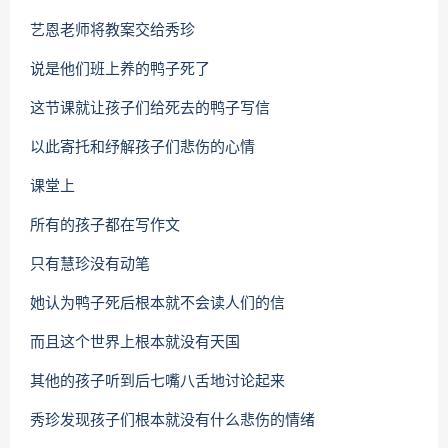
艺恩老师将教案交给秀珍
说是他们班上养的鸭子死了
这节课就让孩子们给死去的鸭子写信
以此寄托和纾解孩子们悲伤的心情
课堂上
所有的孩子都在写作文
只有慧珍没有动笔
她认为鸭子死后根本就不会读人们的信
而且这个世界上根本就没有天国
其他的孩子听到后七嘴八舌地讨论起来
秀珍发现孩子们根本就没有什么悲伤的情绪