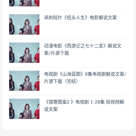
讽刺短片《低头人生》电影解说文案
动漫电影《西游记之七十二变》解说文
案/片源下载
电视剧《山海蓝图》8集电视剧解说文案/
片源下载（完结）
《猎罪图鉴2 》电视剧 1-28集 短视频解
说文案