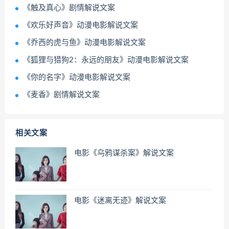
《触及真心》剧情解说文案
《欢乐好声音》动漫电影解说文案
《乔西的虎与鱼》动漫电影解说文案
《狐狸与猎狗2：永远的朋友》动漫电影解说文案
《你的名字》动漫电影解说文案
《麦香》剧情解说文案
相关文案
电影《乌鸦谋杀案》解说文案
电影《迷离无迹》解说文案