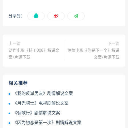
分享到：
上一篇
下一篇
动作电影《特工008》解说文
惊悚电影《你是下一个》解说
案/片源下载
文案/片源下载
相关推荐
《我的反派男友》剧情解说文案
《月光骑士》电视剧解说文案
《骊歌行》剧情解说文案
《因为初恋是第一次》剧情解说文案