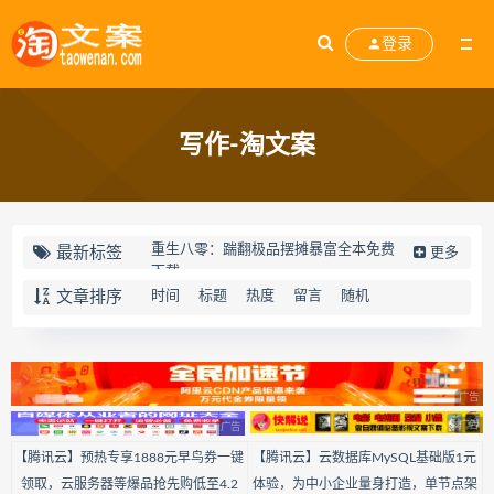
登录
写作-淘文案
重生八零：踹翻极品摆摊暴富全本免费
最新标签
更多
下载
文章排序
时间
标题
热度
留言
随机
卡拉小小米小说重生八零：踹翻极品摆
摊暴富
重生八零：踹翻极品摆摊暴富全文阅读
重生八零：踹翻极品摆摊暴富最新章节
重生八零：踹翻极品摆摊暴富免费阅读
重生八零：踹翻极品摆摊暴富
【腾讯云】预热专享1888元早鸟券一键
【腾讯云】云数据库MySQL基础版1元
专救美女全本免费下载
领取，云服务器等爆品抢先购低至4.2
体验，为中小企业量身打造，单节点架