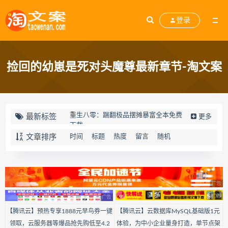
登录
捡回的幼崽是死对头魔尊最新章节-淘文案
重生八零：踹翻极品摆摊暴富全本免费
最新标签
更多
下载
文章排序
时间
标题
热度
留言
随机
卡拉小小米小说重生八零：踹翻极品摆
摊暴富
重生八零：踹翻极品摆摊暴富全文阅读
重生八零：踹翻极品摆摊暴富最新章节
重生八零：踹翻极品摆摊暴富免费阅读
重生八零：踹翻极品摆摊暴富
【腾讯云】预热专享1888元早鸟券一键
【腾讯云】云数据库MySQL基础版1元
专救美女全本免费下载
领取，云服务器等爆品抢先购低至4.2
体验，为中小企业量身打造，单节点架