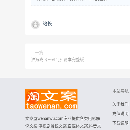
站长
上一篇
淮海戏《三砸门》剧本完整版
本站导航
关于我们
充值说明
文案屋wenanwu.com专业提供各类电影解
下载说明
说文案,电视剧解说文案,自媒体文案,抖音文