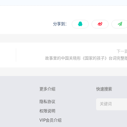
分享到：
下一
故事里的中国关晓彤《国家的孩子》台词完整
更多介绍
快速搜索
隐私协议
权限说明
VIP会员介绍