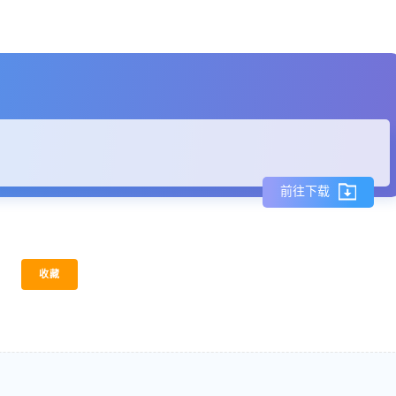
前往下载
收藏