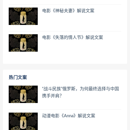
电影《神秘夫妻》解说文案
电影《失落的情人节》解说文案
热门文案
“战斗民族”俄罗斯，为何最终选择与中国
携手并肩？
动漫电影《Anna》解说文案