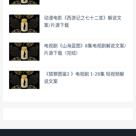
动漫电影《西游记之七十二变》解说文
案/片源下载
电视剧《山海蓝图》8集电视剧解说文案/
片源下载（完结）
《猎罪图鉴2 》电视剧 1-28集 短视频解
说文案