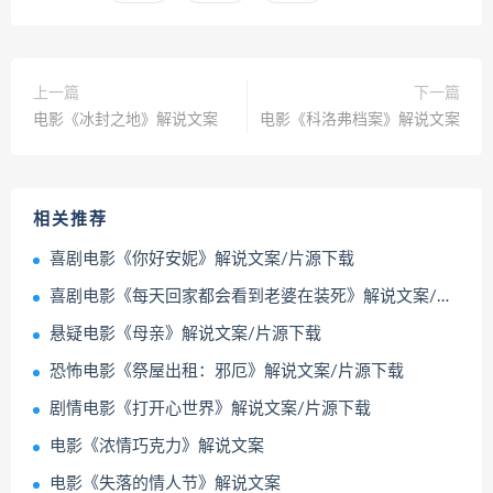
上一篇
下一篇
电影《冰封之地》解说文案
电影《科洛弗档案》解说文案
相关推荐
喜剧电影《你好安妮》解说文案/片源下载
喜剧电影《每天回家都会看到老婆在装死》解说文案/片源下载
悬疑电影《母亲》解说文案/片源下载
恐怖电影《祭屋出租：邪厄》解说文案/片源下载
剧情电影《打开心世界》解说文案/片源下载
电影《浓情巧克力》解说文案
电影《失落的情人节》解说文案