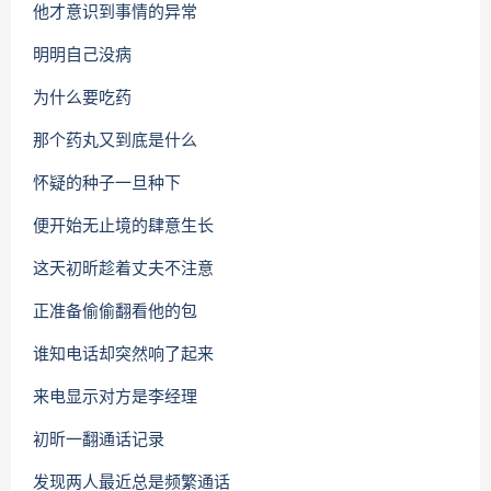
他才意识到事情的异常
明明自己没病
为什么要吃药
那个药丸又到底是什么
怀疑的种子一旦种下
便开始无止境的肆意生长
这天初昕趁着丈夫不注意
正准备偷偷翻看他的包
谁知电话却突然响了起来
来电显示对方是李经理
初昕一翻通话记录
发现两人最近总是频繁通话