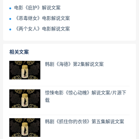
电影《庇护》解说文案
《恶毒继女》电影解说文案
《两个女人》电影解说文案
相关文案
韩剧《海德》第2集解说文案
惊悚电影《惊心动魄》解说文案/片源下
载
韩剧《抓住你的衣领》第五集解说文案