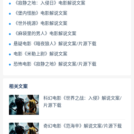
《寂静之地：入侵日》电影解说文案
《堡内怪胎》电影解说文案
《世外桃源》电影解说文案
《麻袋里的男人》电影解说文案
悬疑电影《暗夜狼人》解说文案/片源下载
电影《米勒上尉》解说文案
恐怖电影《寂静之地》解说文案/片源下载
相关文案
科幻电影《世界之战：入侵》解说文案/
片源下载
奇幻电影《范海辛》解说文案/片源下载