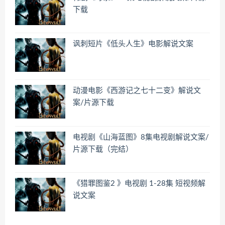
下载
讽刺短片《低头人生》电影解说文案
动漫电影《西游记之七十二变》解说文
案/片源下载
电视剧《山海蓝图》8集电视剧解说文案/
片源下载（完结）
《猎罪图鉴2 》电视剧 1-28集 短视频解
说文案