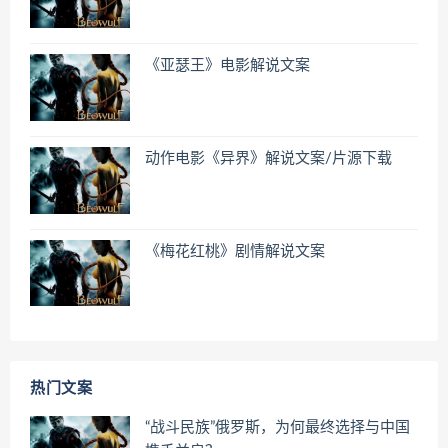
《亚瑟王》电影解说文案
动作电影《异界》解说文案/片源下载
《梅花红桃》剧情解说文案
热门文案
“战斗民族”俄罗斯，为何最终选择与中国