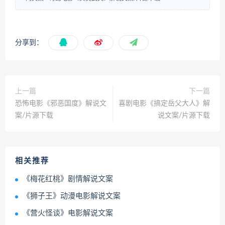
分享到：
上一篇
下一篇
恐怖电影《邪恶国度》解说文
喜剧电影《搞定岳父大人》解
案/片源下载
说文案/片源下载
相关推荐
《梅花红桃》剧情解说文案
《狮子王》动漫电影解说文案
《营火怪谈》电影解说文案