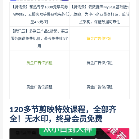
【腾讯云】预热专享1888元早鸟券
【腾讯云】云数据库MySQL基础版1
一键领取，云服务器等爆品抢先购低
元体验，为中小企业量身打造，单节
至4.2元/月
点架构，保证数据可靠性
【腾讯云】多款云产品1折起，买云
服务器送免费机器，最长免费续3个
黄金广告位招租
月
黄金广告位招租
黄金广告位招租
黄金广告位招租
黄金广告位招租
120多节剪映特效课程，全部齐
全！无水印，终身会员免费