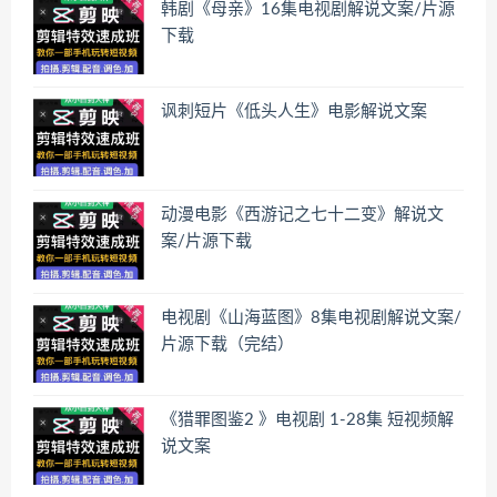
韩剧《母亲》16集电视剧解说文案/片源
下载
讽刺短片《低头人生》电影解说文案
动漫电影《西游记之七十二变》解说文
案/片源下载
电视剧《山海蓝图》8集电视剧解说文案/
片源下载（完结）
《猎罪图鉴2 》电视剧 1-28集 短视频解
说文案