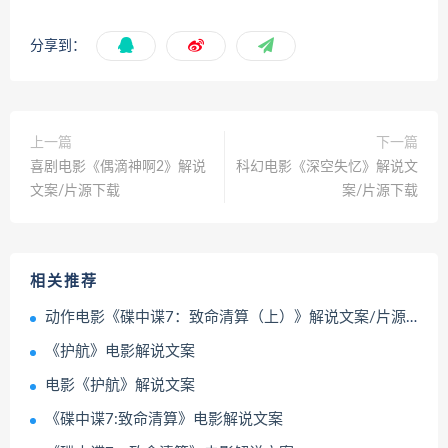
分享到：
上一篇
下一篇
喜剧电影《偶滴神啊2》解说
科幻电影《深空失忆》解说文
文案/片源下载
案/片源下载
相关推荐
动作电影《碟中谍7：致命清算（上）》解说文案/片源下载
《护航》电影解说文案
电影《护航》解说文案
《碟中谍7:致命清算》电影解说文案