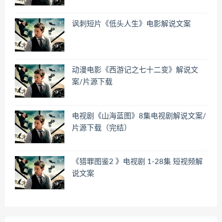
讽刺短片《低头人生》电影解说文案
动漫电影《西游记之七十二变》解说文
案/片源下载
电视剧《山海蓝图》8集电视剧解说文案/
片源下载（完结）
《猎罪图鉴2 》电视剧 1-28集 短视频解
说文案