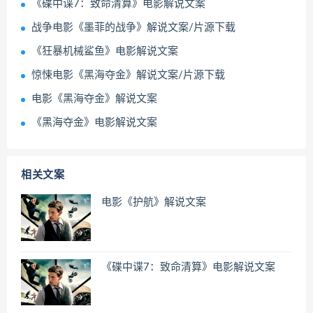
《碟中谍7：致命清算》电影解说文案
战争电影《墨菲的战争》解说文案/片源下载
《狂暴机械鲨鱼》电影解说文案
惊悚电影《黑海夺金》解说文案/片源下载
电影《黑海夺金》解说文案
《黑海夺金》电影解说文案
相关文案
电影《护航》解说文案
《碟中谍7：致命清算》电影解说文案