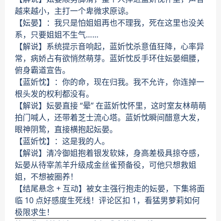
越来越小，主打一个卑微求原谅。
【妘晏】：我只是怕姐姐再也不理我，死在这里也没关
系，只要姐姐不生气……
【解说】系统提示音响起，蓝妡忱杀意值狂降，心率异
常，病娇占有欲悄然萌芽。蓝妡忱反手环住妘晏细腰，
俯身霸道宣告。
【蓝妡忱】：你的命，现在归我。我不允许，你连掉一
根头发的权利都没有。
【解说】妘晏直接 “晕” 在蓝妡忱怀里，这时室友林萌萌
拍门喊人，还带着芝士流心塔。蓝妡忱瞬间醋意大发，
眼神阴鸷，直接横抱起妘晏。
【蓝妡忱】：这是我的人。
【解说】清冷御姐抱着银发软妹，身高差极具掠夺感，
妘晏从待宰羔羊升级成金丝雀预备役，可他只想救姐
姐，不想被圈养！
【结尾悬念 + 互动】被女主强行抱走的妘晏，下集将面
临 10 点好感度生死线！评论区扣 1，看猛男萝莉如何
极限求生！