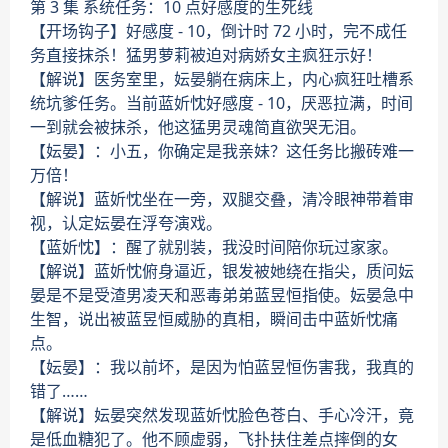
第 3 集 系统任务：10 点好感度的生死线
【开场钩子】好感度 - 10，倒计时 72 小时，完不成任
务直接抹杀！猛男萝莉被迫对病娇女主疯狂示好！
【解说】医务室里，妘晏躺在病床上，内心疯狂吐槽系
统坑爹任务。当前蓝妡忱好感度 - 10，厌恶拉满，时间
一到就会被抹杀，他这猛男灵魂简直欲哭无泪。
【妘晏】：小五，你确定是我亲妹？这任务比搬砖难一
万倍！
【解说】蓝妡忱坐在一旁，双腿交叠，清冷眼神带着审
视，认定妘晏在浮夸演戏。
【蓝妡忱】：醒了就别装，我没时间陪你玩过家家。
【解说】蓝妡忱俯身逼近，银发被她绕在指尖，质问妘
晏是不是受渣男凌天和恶毒弟弟蓝昱恒指使。妘晏急中
生智，说出被蓝昱恒威胁的真相，瞬间击中蓝妡忱痛
点。
【妘晏】：我以前坏，是因为怕蓝昱恒伤害我，我真的
错了……
【解说】妘晏突然发现蓝妡忱脸色苍白、手心冷汗，竟
是低血糖犯了。他不顾虚弱，飞扑扶住差点摔倒的女