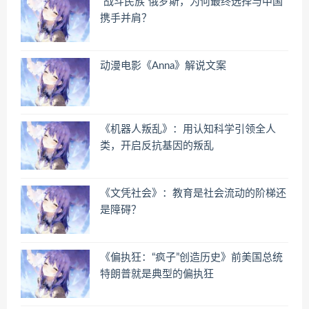
“战斗民族”俄罗斯，为何最终选择与中国
携手并肩？
动漫电影《Anna》解说文案
《机器人叛乱》：用认知科学引领全人
类，开启反抗基因的叛乱
《文凭社会》：教育是社会流动的阶梯还
是障碍？
《偏执狂：“疯子”创造历史》前美国总统
特朗普就是典型的偏执狂