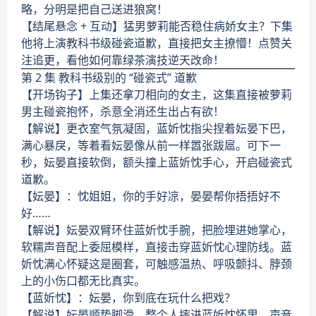
略，分明是把自己送进狼窝！
【结尾悬念 + 互动】猛男萝莉能否稳住病娇女主？下集
他将上演教科书级碰瓷道歉，直接把女主撩懵！点赞关
注追更，看他如何靠绿茶演技逆天改命！
第 2 集 教科书级别的 “碰瓷式” 道歉
【开场钩子】上集还拿刀相向的女主，这集直接被萝莉
男主碰瓷抱怀，杀意全消还生出占有欲！
【解说】更衣室气氛凝固，蓝妡忱指尖捏着妘晏下巴，
满心暴戾，等着看妘晏像从前一样嚣张跋扈。可下一
秒，妘晏直接软倒，额头撞上蓝妡忱手心，开启碰瓷式
道歉。
【妘晏】：忱姐姐，你的手好凉，晏晏帮你捂捂好不
好……
【解说】妘晏双臂环住蓝妡忱手腕，把脸埋进她掌心，
软糯声音配上委屈模样，直接击穿蓝妡忱心理防线。蓝
妡忱满心怀疑这是圈套，可触感温热、呼吸颤抖、脖颈
上的小伤口都无比真实。
【蓝妡忱】：妘晏，你到底在玩什么把戏？
【解说】妘晏顺势脚滑，整个人摔进蓝妡忱怀里，声音