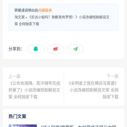
转载请说明出处
内容投诉
淘文案
»
《反派小姐吗？抱歉我有梦想！》小说改编短剧解说文
案 全网独家下载
分享到：
上一篇
下一篇
《让你去摆摊，高冷辅导员成
《全明星之我在横店当富婆》
娇妻了》小说改编短剧解说文
小说改编短剧解说文案 全网
案 全网独家下载
独家下载
热门文案