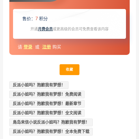
售价：
7
积分
开通
月费会员
或更高级的会员可免费查看该内容
请
登录
或
注册
购买
收藏
反派小姐吗？抱歉我有梦想！
反派小姐吗？抱歉我有梦想！免费阅读
反派小姐吗？抱歉我有梦想！最新章节
反派小姐吗？抱歉我有梦想！全文阅读
鳥岛来信小说反派小姐吗？抱歉我有梦想！
反派小姐吗？抱歉我有梦想！全本免费下载