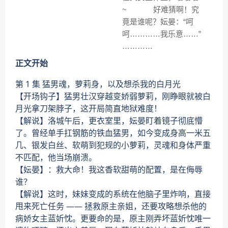
~ 好难猜啊！究
竟是谁呢？妘晏：“呵
呵…………我乐意……”
…………
正文开始
第 1 集 猛男魂，萝莉身，以及想杀我的白月光
【开场钩子】猛男壮汉穿越变娇弱萝莉，刚睁眼就被白
月光拿刀架脖子，这开局简直地狱难度！
【解说】洛城午后，更衣室里，妘晏盯着镜子彻底懵
了。曾经单手扛钢筋的铁血猛男，如今变成身高一米五
几、银发白丝、软萌到犯规的小萝莉，灵魂和身体严重
不匹配，他当场崩溃。
【妘晏】：救大命！我这香软甜萌的配置，是在侮辱
谁？
【解说】这时，妹妹变成的系统在他脑子里炸响，直接
甩来死亡任务 —— 拯救原主亲姐，还要攻略想杀他的
病娇女主蓝妡忱。更要命的是，原主刚弄坏蓝妡忱唯一