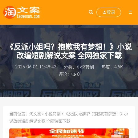
登录
《反派小姐吗？抱歉我有梦想！》小说
改编短剧解说文案 全网独家下载
2026-06-01 11:49:43
分类：
小说转剧
热度：4.5K
评论：
0
当前位置：
淘文案
小说转剧
《反派小姐吗？抱歉我有梦想！》小
说改编短剧解说文案 全网独家下载