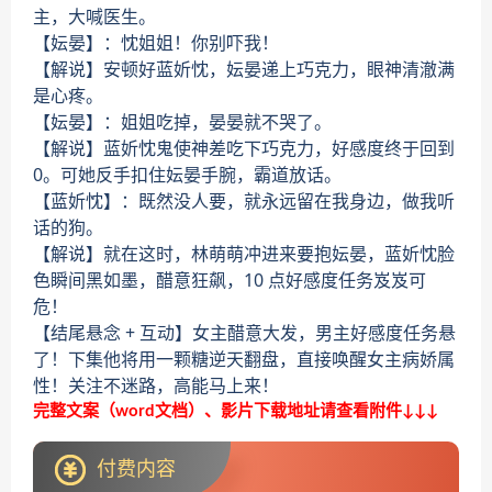
主，大喊医生。
【妘晏】：忱姐姐！你别吓我！
【解说】安顿好蓝妡忱，妘晏递上巧克力，眼神清澈满
是心疼。
【妘晏】：姐姐吃掉，晏晏就不哭了。
【解说】蓝妡忱鬼使神差吃下巧克力，好感度终于回到
0。可她反手扣住妘晏手腕，霸道放话。
【蓝妡忱】：既然没人要，就永远留在我身边，做我听
话的狗。
【解说】就在这时，林萌萌冲进来要抱妘晏，蓝妡忱脸
色瞬间黑如墨，醋意狂飙，10 点好感度任务岌岌可
危！
【结尾悬念 + 互动】女主醋意大发，男主好感度任务悬
了！下集他将用一颗糖逆天翻盘，直接唤醒女主病娇属
性！关注不迷路，高能马上来！
完整文案（word文档）、影片下载地址请查看附件↓↓↓
付费内容