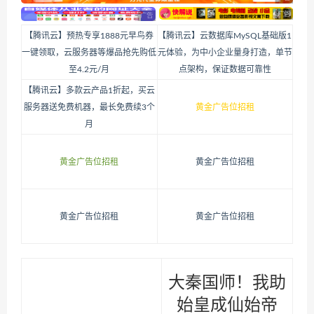
【腾讯云】预热专享1888元早鸟券
【腾讯云】云数据库MySQL基础版1
一键领取，云服务器等爆品抢先购低
元体验，为中小企业量身打造，单节
至4.2元/月
点架构，保证数据可靠性
【腾讯云】多款云产品1折起，买云
服务器送免费机器，最长免费续3个
黄金广告位招租
月
黄金广告位招租
黄金广告位招租
黄金广告位招租
黄金广告位招租
大秦国师！我助
始皇成仙始帝