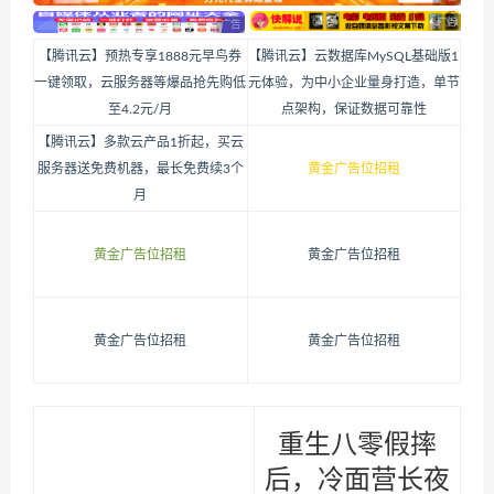
【腾讯云】预热专享1888元早鸟券
【腾讯云】云数据库MySQL基础版1
一键领取，云服务器等爆品抢先购低
元体验，为中小企业量身打造，单节
至4.2元/月
点架构，保证数据可靠性
【腾讯云】多款云产品1折起，买云
服务器送免费机器，最长免费续3个
黄金广告位招租
月
黄金广告位招租
黄金广告位招租
黄金广告位招租
黄金广告位招租
重生八零假摔
后，冷面营长夜