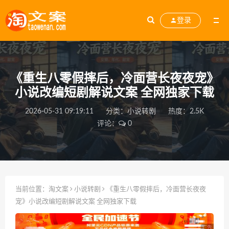
登录
《重生八零假摔后，冷面营长夜夜宠》
小说改编短剧解说文案 全网独家下载
2026-05-31 09:19:11
分类：
小说转剧
热度：2.5K
评论：
0
当前位置：
淘文案
小说转剧
《重生八零假摔后，冷面营长夜夜
宠》小说改编短剧解说文案 全网独家下载