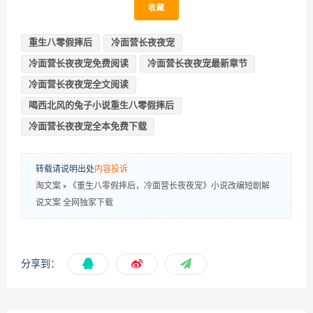
收藏
重生八零假摔后
冷面营长夜夜宠
冷面营长夜夜宠免费阅读
冷面营长夜夜宠最新章节
冷面营长夜夜宠全文阅读
喝西北风的兔子小说重生八零假摔后
冷面营长夜夜宠全本免费下载
转载请说明出处
内容投诉
淘文案
»
《重生八零假摔后，冷面营长夜夜宠》小说改编短剧解
说文案 全网独家下载
分享到：