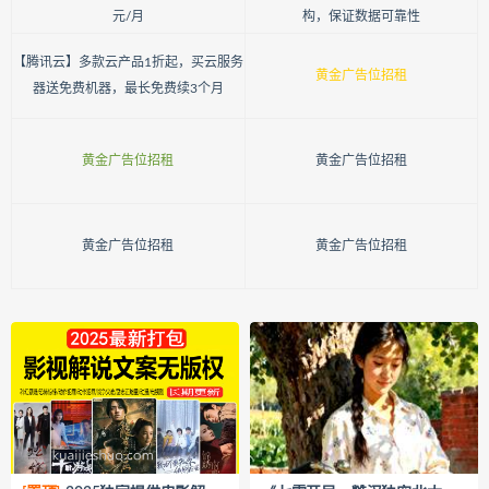
元/月
构，保证数据可靠性
鬼才高翔小说风水仙师：专治不服
专救美女全文阅读
专救美女最新章节
【腾讯云】多款云产品1折起，买云服务
黄金广告位招租
专救美女免费阅读
专救美女
器送免费机器，最长免费续3个月
风水仙师：专治不服
你反手摸鱼成神了全本免费下载
黄金广告位招租
黄金广告位招租
宋碃秋小说让你去送外卖
你反手摸鱼成神了全文阅读
你反手摸鱼成神了最新章节
黄金广告位招租
黄金广告位招租
你反手摸鱼成神了免费阅读
你反手摸鱼成神了
让你去送外卖
重生2000：神级鉴宝系统全本免费下载
贯古通今小说重生2000：神级鉴宝系统
重生2000：神级鉴宝系统全文阅读
重生2000：神级鉴宝系统最新章节
重生2000：神级鉴宝系统免费阅读