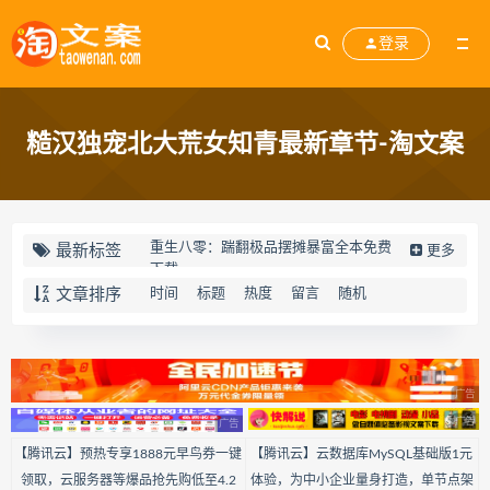
登录
糙汉独宠北大荒女知青最新章节-淘文案
重生八零：踹翻极品摆摊暴富全本免费
最新标签
更多
下载
文章排序
时间
标题
热度
留言
随机
卡拉小小米小说重生八零：踹翻极品摆
摊暴富
重生八零：踹翻极品摆摊暴富全文阅读
重生八零：踹翻极品摆摊暴富最新章节
重生八零：踹翻极品摆摊暴富免费阅读
重生八零：踹翻极品摆摊暴富
【腾讯云】预热专享1888元早鸟券一键
【腾讯云】云数据库MySQL基础版1元
专救美女全本免费下载
领取，云服务器等爆品抢先购低至4.2
体验，为中小企业量身打造，单节点架