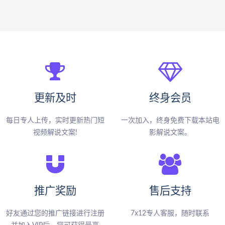
更新及时
终身会员
每日专人上传，实时更新热门短
一次加入，终身免费下载本站电
视频解说文案!
影解说文案。
推广奖励
售后支持
好友通过您的推广链接进行注册
7x12专人客服，随时联系