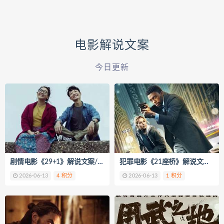
电影解说文案
今日更新
剧情电影《29+1》解说文案/片源下载
犯罪电影《21座桥》解说文案/片源下载
2026-06-13
4 积分
2026-06-13
1 积分