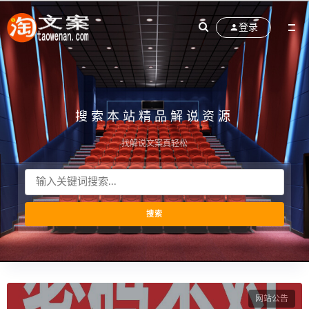
登录
搜索本站精品解说资源
找解说文案真轻松
网站公告