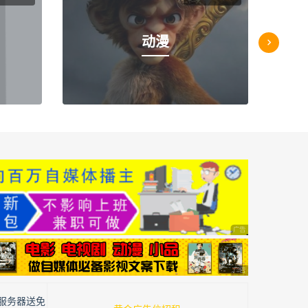
动漫
服务器送免