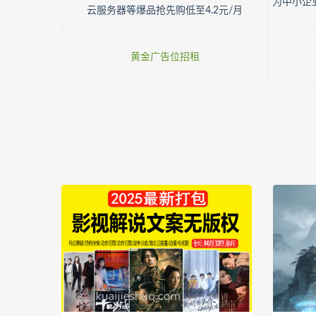
为中小企
云服务器等爆品抢先购低至4.2元/月
黄金广告位招租