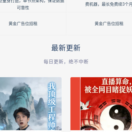
业量身打造，单节点架构，保证数据
费机器，最长免费续3个
可靠性
黄金广告位招租
黄金广告位招租
最新更新
每日更新，绝不中断