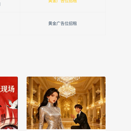
黄金广告位招租
月
黄金广告位招租